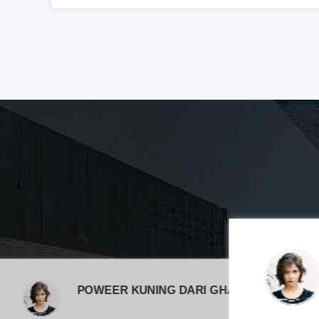
POWEER KUNING DARI GHANA