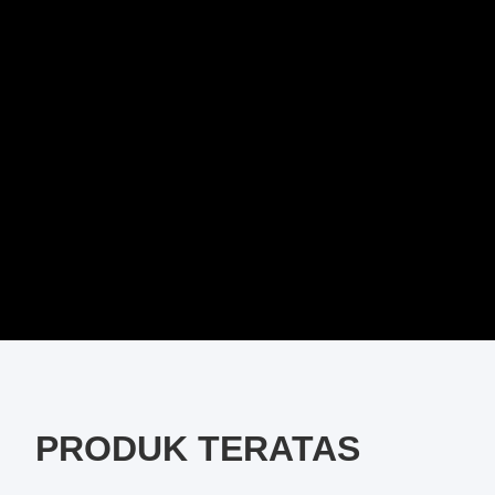
PRODUK TERATAS