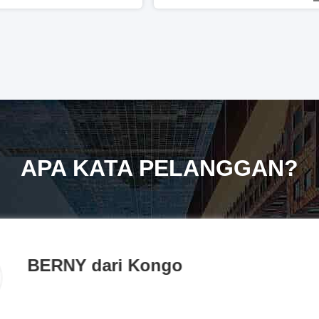
APA KATA PELANGGAN?
BERNY dari Kongo