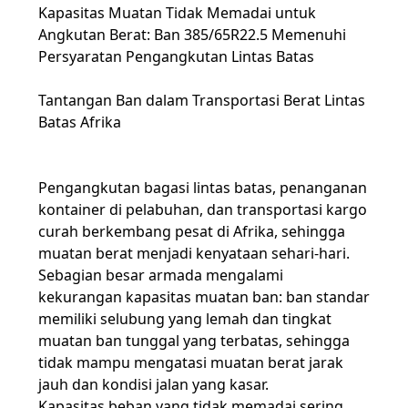
Kapasitas Muatan Tidak Memadai untuk
Angkutan Berat: Ban 385/65R22.5 Memenuhi
Persyaratan Pengangkutan Lintas Batas
Tantangan Ban dalam Transportasi Berat Lintas
Batas Afrika
Pengangkutan bagasi lintas batas, penanganan
kontainer di pelabuhan, dan transportasi kargo
curah berkembang pesat di Afrika, sehingga
muatan berat menjadi kenyataan sehari-hari.
Sebagian besar armada mengalami
kekurangan kapasitas muatan ban: ban standar
memiliki selubung yang lemah dan tingkat
muatan ban tunggal yang terbatas, sehingga
tidak mampu mengatasi muatan berat jarak
jauh dan kondisi jalan yang kasar.
Kapasitas beban yang tidak memadai sering