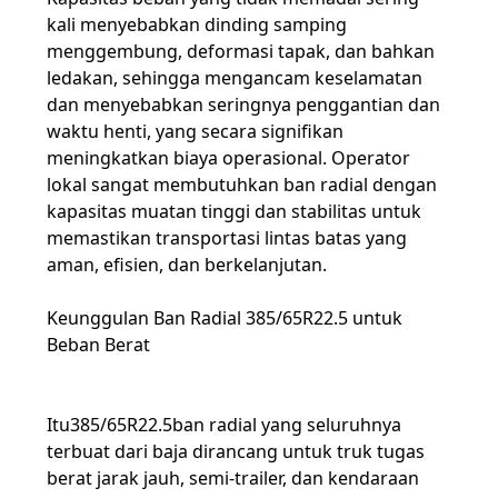
kali menyebabkan dinding samping
menggembung, deformasi tapak, dan bahkan
ledakan, sehingga mengancam keselamatan
dan menyebabkan seringnya penggantian dan
waktu henti, yang secara signifikan
meningkatkan biaya operasional. Operator
lokal sangat membutuhkan ban radial dengan
kapasitas muatan tinggi dan stabilitas untuk
memastikan transportasi lintas batas yang
aman, efisien, dan berkelanjutan.
Keunggulan Ban Radial 385/65R22.5 untuk
Beban Berat
Itu
385/65R22.5
ban radial yang seluruhnya
terbuat dari baja dirancang untuk truk tugas
berat jarak jauh, semi-trailer, dan kendaraan