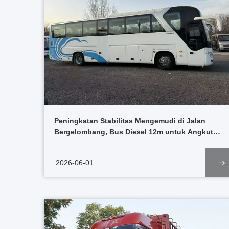
Peningkatan Stabilitas Mengemudi di Jalan
Bergelombang, Bus Diesel 12m untuk Angkutan
Penumpang Antar Kota Afrika
2026-06-01