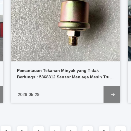
Pemantauan Tekanan Minyak yang Tidak
Berfungsi: 5368312 Sensor Menjaga Mesin Truk
Berjalan Stabil
2026-05-29