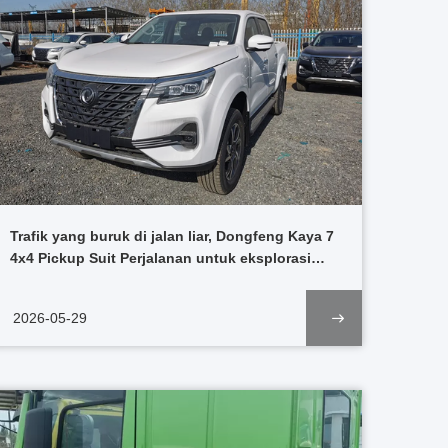
Trafik yang buruk di jalan liar, Dongfeng Kaya 7
4x4 Pickup Suit Perjalanan untuk eksplorasi
tambang
2026-05-29