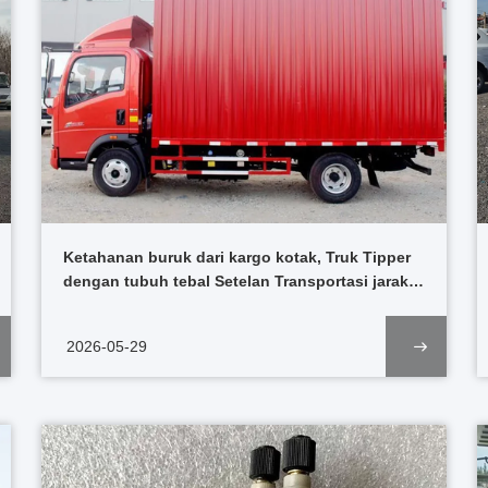
Ketahanan buruk dari kargo kotak, Truk Tipper
dengan tubuh tebal Setelan Transportasi jarak
pendek Muck di Konstruksi
2026-05-29