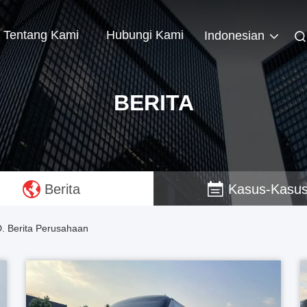
Tentang Kami
Hubungi Kami
Indonesian
BERITA
Berita
Kasus-Kasu
Berita Perusahaan