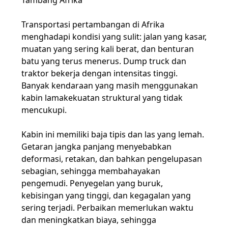
Tambang Afrika
Transportasi pertambangan di Afrika
menghadapi kondisi yang sulit: jalan yang kasar,
muatan yang sering kali berat, dan benturan
batu yang terus menerus. Dump truck dan
traktor bekerja dengan intensitas tinggi.
Banyak kendaraan yang masih menggunakan
kabin lama
kekuatan struktural yang tidak
mencukupi
.
Kabin ini memiliki baja tipis dan las yang lemah.
Getaran jangka panjang menyebabkan
deformasi, retakan, dan bahkan pengelupasan
sebagian, sehingga membahayakan
pengemudi. Penyegelan yang buruk,
kebisingan yang tinggi, dan kegagalan yang
sering terjadi. Perbaikan memerlukan waktu
dan meningkatkan biaya, sehingga