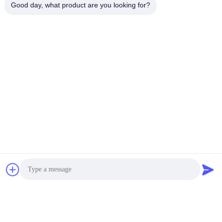
Good day, what product are you looking for?