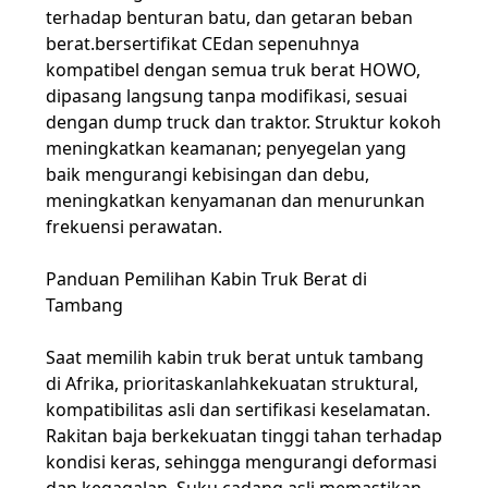
terhadap benturan batu, dan getaran beban
berat.
bersertifikat CE
dan sepenuhnya
kompatibel dengan semua truk berat HOWO,
dipasang langsung tanpa modifikasi, sesuai
dengan dump truck dan traktor. Struktur kokoh
meningkatkan keamanan; penyegelan yang
baik mengurangi kebisingan dan debu,
meningkatkan kenyamanan dan menurunkan
frekuensi perawatan.
Panduan Pemilihan Kabin Truk Berat di
Tambang
Saat memilih kabin truk berat untuk tambang
di Afrika, prioritaskanlah
kekuatan struktural,
kompatibilitas asli dan sertifikasi keselamatan
.
Rakitan baja berkekuatan tinggi tahan terhadap
kondisi keras, sehingga mengurangi deformasi