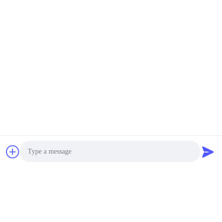
Photo