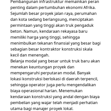
Pembangunan infrastruktur memainkan peran
penting dalam pertumbuhan ekonomi Afrika.
Sejumlah besar proyek jalan raya, perumahan
dan kota sedang berlangsung, menciptakan
permintaan yang tinggi akan truk pengaduk
beton. Namun, kendaraan rekayasa baru
memiliki harga yang tinggi, sehingga
menimbulkan tekanan finansial yang besar bagi
sebagian besar kontraktor konstruksi skala
kecil dan menengah.
Belanja modal yang besar untuk truk baru akan
menekan keuntungan proyek dan
mempengaruhi perputaran modal. Banyak
lokasi konstruksi berlokasi di daerah terpencil,
sehingga operator juga perlu mengendalikan
biaya operasional harian. Menemukan
kendaraan konstruksi yang andal dengan biaya
pembelian yang wajar telah menjadi perhatian
utama bagi manajer proyek lokal.