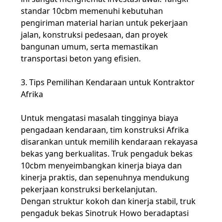
standar 10cbm memenuhi kebutuhan
pengiriman material harian untuk pekerjaan
jalan, konstruksi pedesaan, dan proyek
bangunan umum, serta memastikan
transportasi beton yang efisien.
3. Tips Pemilihan Kendaraan untuk Kontraktor
Afrika
Untuk mengatasi masalah tingginya biaya
pengadaan kendaraan, tim konstruksi Afrika
disarankan untuk memilih kendaraan rekayasa
bekas yang berkualitas. Truk pengaduk bekas
10cbm menyeimbangkan kinerja biaya dan
kinerja praktis, dan sepenuhnya mendukung
pekerjaan konstruksi berkelanjutan.
Dengan struktur kokoh dan kinerja stabil, truk
pengaduk bekas Sinotruk Howo beradaptasi