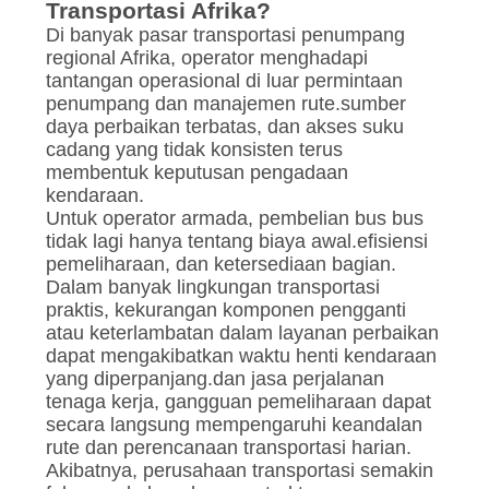
Transportasi Afrika?
Di banyak pasar transportasi penumpang
regional Afrika, operator menghadapi
tantangan operasional di luar permintaan
penumpang dan manajemen rute.sumber
daya perbaikan terbatas, dan akses suku
cadang yang tidak konsisten terus
membentuk keputusan pengadaan
kendaraan.
Untuk operator armada, pembelian bus bus
tidak lagi hanya tentang biaya awal.efisiensi
pemeliharaan, dan ketersediaan bagian.
Dalam banyak lingkungan transportasi
praktis, kekurangan komponen pengganti
atau keterlambatan dalam layanan perbaikan
dapat mengakibatkan waktu henti kendaraan
yang diperpanjang.dan jasa perjalanan
tenaga kerja, gangguan pemeliharaan dapat
secara langsung mempengaruhi keandalan
rute dan perencanaan transportasi harian.
Akibatnya, perusahaan transportasi semakin