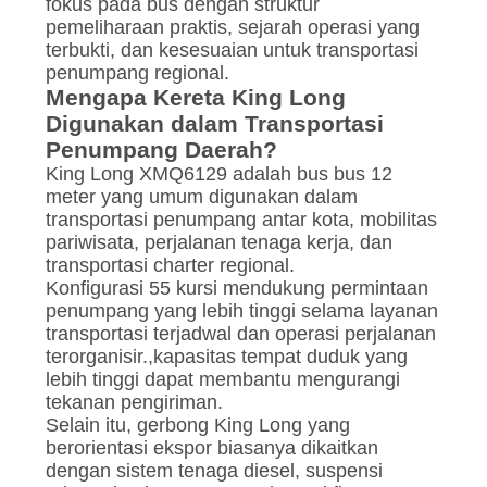
fokus pada bus dengan struktur
pemeliharaan praktis, sejarah operasi yang
terbukti, dan kesesuaian untuk transportasi
penumpang regional.
Mengapa Kereta King Long
Digunakan dalam Transportasi
Penumpang Daerah?
King Long XMQ6129 adalah bus bus 12
meter yang umum digunakan dalam
transportasi penumpang antar kota, mobilitas
pariwisata, perjalanan tenaga kerja, dan
transportasi charter regional.
Konfigurasi 55 kursi mendukung permintaan
penumpang yang lebih tinggi selama layanan
transportasi terjadwal dan operasi perjalanan
terorganisir.,kapasitas tempat duduk yang
lebih tinggi dapat membantu mengurangi
tekanan pengiriman.
Selain itu, gerbong King Long yang
berorientasi ekspor biasanya dikaitkan
dengan sistem tenaga diesel, suspensi