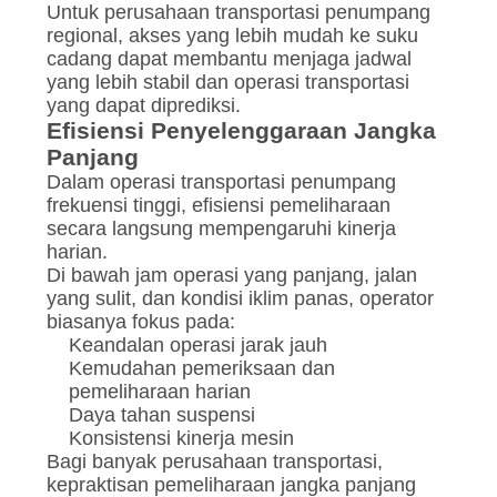
Untuk perusahaan transportasi penumpang
regional, akses yang lebih mudah ke suku
cadang dapat membantu menjaga jadwal
yang lebih stabil dan operasi transportasi
yang dapat diprediksi.
Efisiensi Penyelenggaraan Jangka
Panjang
Dalam operasi transportasi penumpang
frekuensi tinggi, efisiensi pemeliharaan
secara langsung mempengaruhi kinerja
harian.
Di bawah jam operasi yang panjang, jalan
yang sulit, dan kondisi iklim panas, operator
biasanya fokus pada:
Keandalan operasi jarak jauh
Kemudahan pemeriksaan dan
pemeliharaan harian
Daya tahan suspensi
Konsistensi kinerja mesin
Bagi banyak perusahaan transportasi,
kepraktisan pemeliharaan jangka panjang