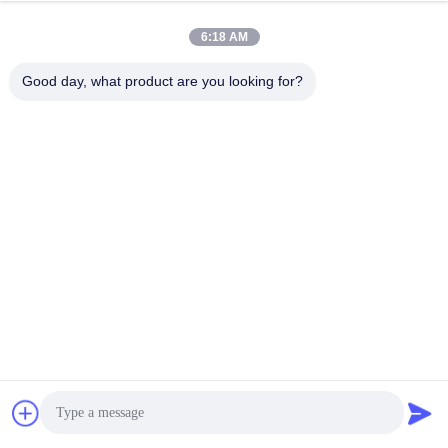
6:18 AM
Good day, what product are you looking for?