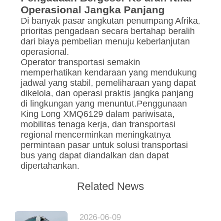
Operasional Jangka Panjang
Di banyak pasar angkutan penumpang Afrika,
prioritas pengadaan secara bertahap beralih
dari biaya pembelian menuju keberlanjutan
operasional.
Operator transportasi semakin
memperhatikan kendaraan yang mendukung
jadwal yang stabil, pemeliharaan yang dapat
dikelola, dan operasi praktis jangka panjang
di lingkungan yang menuntut.Penggunaan
King Long XMQ6129 dalam pariwisata,
mobilitas tenaga kerja, dan transportasi
regional mencerminkan meningkatnya
permintaan pasar untuk solusi transportasi
bus yang dapat diandalkan dan dapat
dipertahankan.
Related News
2026-06-09