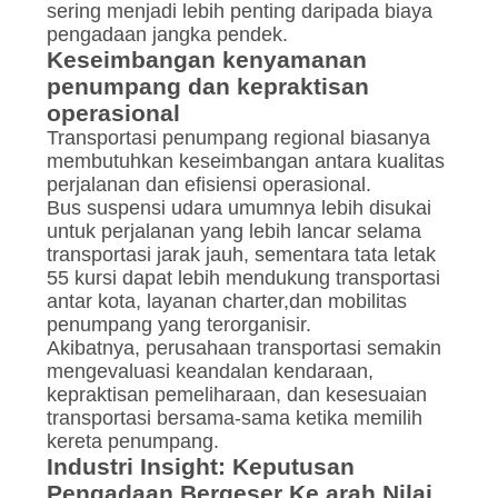
sering menjadi lebih penting daripada biaya
pengadaan jangka pendek.
Keseimbangan kenyamanan
penumpang dan kepraktisan
operasional
Transportasi penumpang regional biasanya
membutuhkan keseimbangan antara kualitas
perjalanan dan efisiensi operasional.
Bus suspensi udara umumnya lebih disukai
untuk perjalanan yang lebih lancar selama
transportasi jarak jauh, sementara tata letak
55 kursi dapat lebih mendukung transportasi
antar kota, layanan charter,dan mobilitas
penumpang yang terorganisir.
Akibatnya, perusahaan transportasi semakin
mengevaluasi keandalan kendaraan,
kepraktisan pemeliharaan, dan kesesuaian
transportasi bersama-sama ketika memilih
kereta penumpang.
Industri Insight: Keputusan
Pengadaan Bergeser Ke arah Nilai