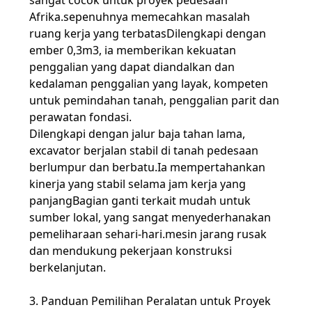
sangat cocok untuk proyek pedesaan
Afrika.sepenuhnya memecahkan masalah
ruang kerja yang terbatasDilengkapi dengan
ember 0,3m3, ia memberikan kekuatan
penggalian yang dapat diandalkan dan
kedalaman penggalian yang layak, kompeten
untuk pemindahan tanah, penggalian parit dan
perawatan fondasi.
Dilengkapi dengan jalur baja tahan lama,
excavator berjalan stabil di tanah pedesaan
berlumpur dan berbatu.Ia mempertahankan
kinerja yang stabil selama jam kerja yang
panjangBagian ganti terkait mudah untuk
sumber lokal, yang sangat menyederhanakan
pemeliharaan sehari-hari.mesin jarang rusak
dan mendukung pekerjaan konstruksi
berkelanjutan.
3. Panduan Pemilihan Peralatan untuk Proyek