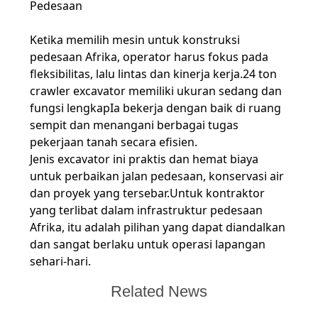
Pedesaan
Ketika memilih mesin untuk konstruksi
pedesaan Afrika, operator harus fokus pada
fleksibilitas, lalu lintas dan kinerja kerja.24 ton
crawler excavator memiliki ukuran sedang dan
fungsi lengkapIa bekerja dengan baik di ruang
sempit dan menangani berbagai tugas
pekerjaan tanah secara efisien.
Jenis excavator ini praktis dan hemat biaya
untuk perbaikan jalan pedesaan, konservasi air
dan proyek yang tersebar.Untuk kontraktor
yang terlibat dalam infrastruktur pedesaan
Afrika, itu adalah pilihan yang dapat diandalkan
dan sangat berlaku untuk operasi lapangan
sehari-hari.
Related News