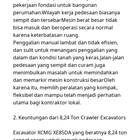
pekerjaan fondasi untuk bangunan
perumahan.Wilayah kerja pedesaan biasanya
sempit dan tersebarMesin berat besar tidak
bisa masuk dan beroperasi secara normal
karena keterbatasan ruang.
Penggalian manual lambat dan tidak efisien,
dan sulit untuk menangani penggalian yang
dalam dan kondisi tanah yang keras.Jalan-jalan
pedesaan yang sempit dan curam juga
menimbulkan masalah untuk memindahkan
dan memarkir mesin konstruksi besarOleh
karena itu, memilih peralatan yang kompak,
fleksibel dan mampu telah menjadi perhatian
utama bagi kontraktor lokal.
2. Keuntungan dari 8,24 Ton Crawler Excavators
Excavator XCMG XE85DA yang beratnya 8,24 ton