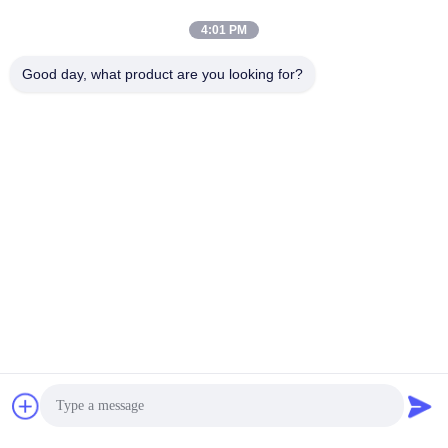
4:01 PM
Good day, what product are you looking for?