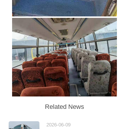
Related News
2026-06-09