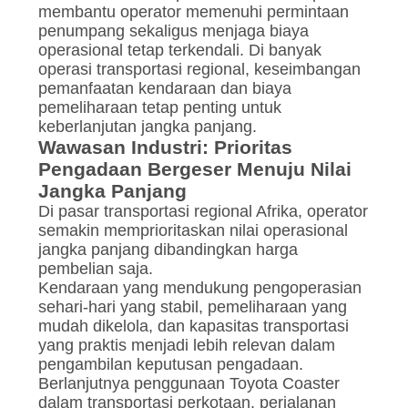
membantu operator memenuhi permintaan
penumpang sekaligus menjaga biaya
operasional tetap terkendali. Di banyak
operasi transportasi regional, keseimbangan
pemanfaatan kendaraan dan biaya
pemeliharaan tetap penting untuk
keberlanjutan jangka panjang.
Wawasan Industri: Prioritas
Pengadaan Bergeser Menuju Nilai
Jangka Panjang
Di pasar transportasi regional Afrika, operator
semakin memprioritaskan nilai operasional
jangka panjang dibandingkan harga
pembelian saja.
Kendaraan yang mendukung pengoperasian
sehari-hari yang stabil, pemeliharaan yang
mudah dikelola, dan kapasitas transportasi
yang praktis menjadi lebih relevan dalam
pengambilan keputusan pengadaan.
Berlanjutnya penggunaan Toyota Coaster
dalam transportasi perkotaan, perjalanan