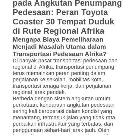
pada Angkutan Penumpang
Pedesaan: Peran Toyota
Coaster 30 Tempat Duduk
di Rute Regional Afrika
Mengapa Biaya Pemeliharaan
Menjadi Masalah Utama dalam
Transportasi Pedesaan Afrika?
Di banyak pasar transportasi pedesaan dan
regional di Afrika, transportasi penumpang
terus memainkan peran penting dalam
perjalanan ke sekolah, mobilitas kota,
transportasi tenaga kerja, dan perjalanan
regional jarak pendek.
Berbeda dengan sistem angkutan umum
perkotaan, kendaraan angkutan pedesaan
sering kali beroperasi dalam kondisi yang
menantang, termasuk jalan yang tidak rata,
perbaikan infrastruktur yang terbatas, dan
penggunaan sehari-hari jarak jauh. Oleh