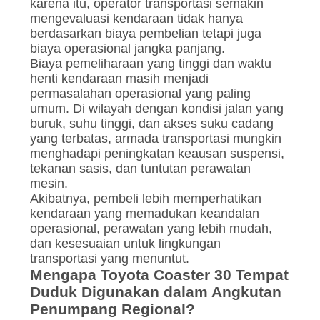
karena itu, operator transportasi semakin
mengevaluasi kendaraan tidak hanya
berdasarkan biaya pembelian tetapi juga
biaya operasional jangka panjang.
Biaya pemeliharaan yang tinggi dan waktu
henti kendaraan masih menjadi
permasalahan operasional yang paling
umum. Di wilayah dengan kondisi jalan yang
buruk, suhu tinggi, dan akses suku cadang
yang terbatas, armada transportasi mungkin
menghadapi peningkatan keausan suspensi,
tekanan sasis, dan tuntutan perawatan
mesin.
Akibatnya, pembeli lebih memperhatikan
kendaraan yang memadukan keandalan
operasional, perawatan yang lebih mudah,
dan kesesuaian untuk lingkungan
transportasi yang menuntut.
Mengapa Toyota Coaster 30 Tempat
Duduk Digunakan dalam Angkutan
Penumpang Regional?