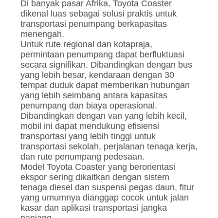
Di banyak pasar Afrika, Toyota Coaster
dikenal luas sebagai solusi praktis untuk
transportasi penumpang berkapasitas
menengah.
Untuk rute regional dan kotapraja,
permintaan penumpang dapat berfluktuasi
secara signifikan. Dibandingkan dengan bus
yang lebih besar, kendaraan dengan 30
tempat duduk dapat memberikan hubungan
yang lebih seimbang antara kapasitas
penumpang dan biaya operasional.
Dibandingkan dengan van yang lebih kecil,
mobil ini dapat mendukung efisiensi
transportasi yang lebih tinggi untuk
transportasi sekolah, perjalanan tenaga kerja,
dan rute penumpang pedesaan.
Model Toyota Coaster yang berorientasi
ekspor sering dikaitkan dengan sistem
tenaga diesel dan suspensi pegas daun, fitur
yang umumnya dianggap cocok untuk jalan
kasar dan aplikasi transportasi jangka