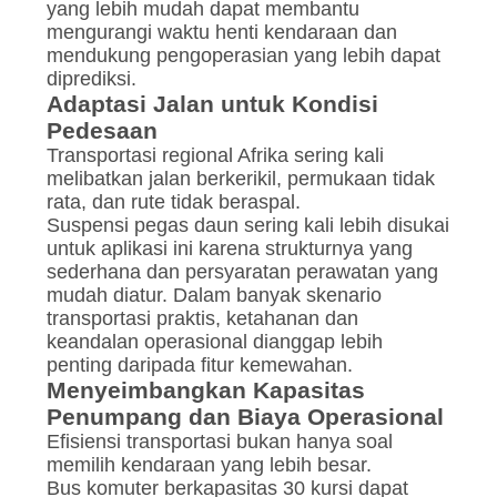
yang lebih mudah dapat membantu
mengurangi waktu henti kendaraan dan
mendukung pengoperasian yang lebih dapat
diprediksi.
Adaptasi Jalan untuk Kondisi
Pedesaan
Transportasi regional Afrika sering kali
melibatkan jalan berkerikil, permukaan tidak
rata, dan rute tidak beraspal.
Suspensi pegas daun sering kali lebih disukai
untuk aplikasi ini karena strukturnya yang
sederhana dan persyaratan perawatan yang
mudah diatur. Dalam banyak skenario
transportasi praktis, ketahanan dan
keandalan operasional dianggap lebih
penting daripada fitur kemewahan.
Menyeimbangkan Kapasitas
Penumpang dan Biaya Operasional
Efisiensi transportasi bukan hanya soal
memilih kendaraan yang lebih besar.
Bus komuter berkapasitas 30 kursi dapat