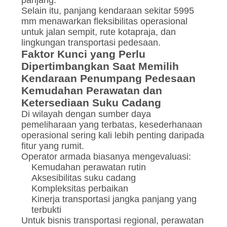
panjang.
Selain itu, panjang kendaraan sekitar 5995
mm menawarkan fleksibilitas operasional
untuk jalan sempit, rute kotapraja, dan
lingkungan transportasi pedesaan.
Faktor Kunci yang Perlu
Dipertimbangkan Saat Memilih
Kendaraan Penumpang Pedesaan
Kemudahan Perawatan dan
Ketersediaan Suku Cadang
Di wilayah dengan sumber daya
pemeliharaan yang terbatas, kesederhanaan
operasional sering kali lebih penting daripada
fitur yang rumit.
Operator armada biasanya mengevaluasi:
Kemudahan perawatan rutin
Aksesibilitas suku cadang
Kompleksitas perbaikan
Kinerja transportasi jangka panjang yang
terbukti
Untuk bisnis transportasi regional, perawatan