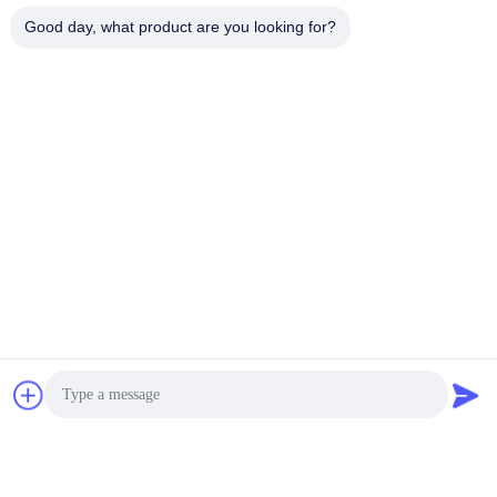
Good day, what product are you looking for?