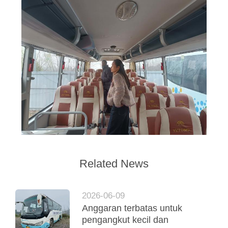
Related News
2026-06-09
Anggaran terbatas untuk
pengangkut kecil dan