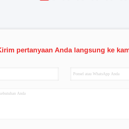
Kirim pertanyaan Anda langsung ke kam