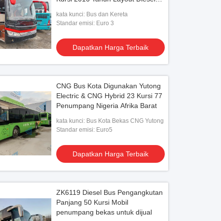
LHD
kata kunci: Bus dan Kereta
Standar emisi: Euro 3
Dapatkan Harga Terbaik
CNG Bus Kota Digunakan Yutong
Electric & CNG Hybrid 23 Kursi 77
Penumpang Nigeria Afrika Barat
kata kunci: Bus Kota Bekas CNG Yutong
Standar emisi: Euro5
Dapatkan Harga Terbaik
ZK6119 Diesel Bus Pengangkutan
Panjang 50 Kursi Mobil
penumpang bekas untuk dijual