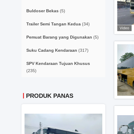
Buldoser Bekas
(5)
Trailer Semi Tangan Kedua
(34)
Video
Pemuat Barang yang Digunakan
(5)
Suku Cadang Kendaraan
(317)
SPV Kendaraan Tujuan Khusus
(235)
PRODUK PANAS