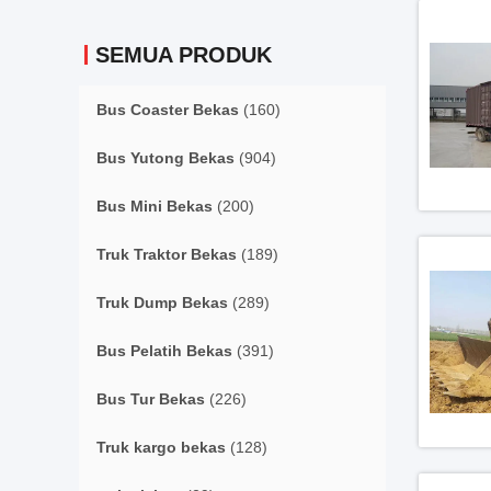
SEMUA PRODUK
Bus Coaster Bekas
(160)
Bus Yutong Bekas
(904)
Bus Mini Bekas
(200)
Truk Traktor Bekas
(189)
Truk Dump Bekas
(289)
Bus Pelatih Bekas
(391)
Bus Tur Bekas
(226)
Truk kargo bekas
(128)