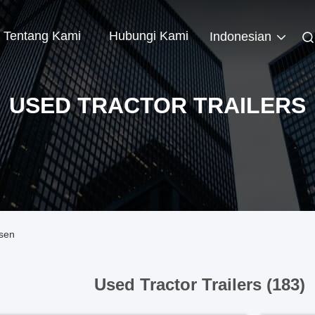
Tentang Kami
Hubungi Kami
Indonesian
USED TRACTOR TRAILERS
usen
Used Tractor Trailers (183)