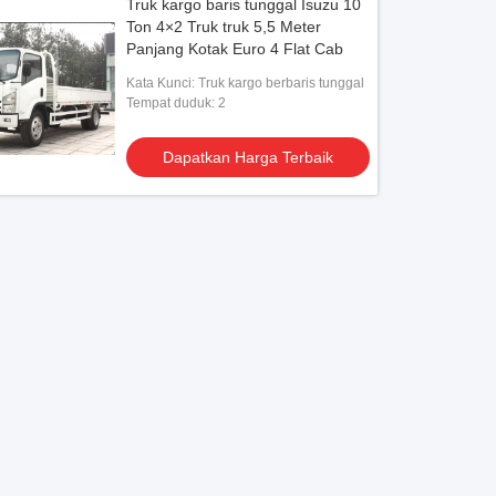
Truk kargo baris tunggal Isuzu 10
Ton 4×2 Truk truk 5,5 Meter
Panjang Kotak Euro 4 Flat Cab
Kata Kunci: Truk kargo berbaris tunggal
Tempat duduk: 2
Dapatkan Harga Terbaik