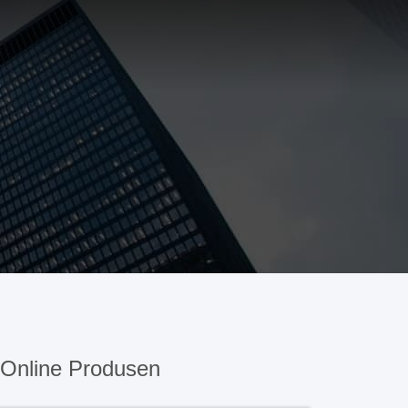
Online Produsen