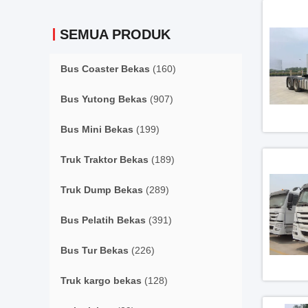
SEMUA PRODUK
Bus Coaster Bekas
(160)
Bus Yutong Bekas
(907)
Bus Mini Bekas
(199)
Truk Traktor Bekas
(189)
Truk Dump Bekas
(289)
Bus Pelatih Bekas
(391)
Bus Tur Bekas
(226)
Truk kargo bekas
(128)