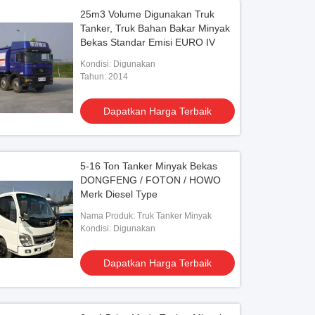
25m3 Volume Digunakan Truk
Tanker, Truk Bahan Bakar Minyak
Bekas Standar Emisi EURO IV
Kondisi: Digunakan
Tahun: 2014
Dapatkan Harga Terbaik
5-16 Ton Tanker Minyak Bekas
DONGFENG / FOTON / HOWO
Merk Diesel Type
Nama Produk: Truk Tanker Minyak
Kondisi: Digunakan
Dapatkan Harga Terbaik