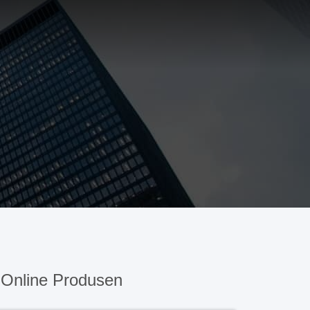
Online Produsen