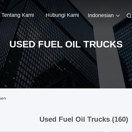
Tentang Kami
Hubungi Kami
Indonesian
USED FUEL OIL TRUCKS
sen
Used Fuel Oil Trucks (160)