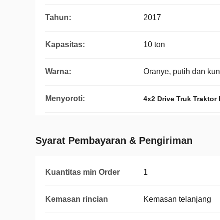
Tahun:
2017
Kapasitas:
10 ton
Warna:
Oranye, putih dan kun
Menyoroti:
4x2 Drive Truk Traktor
Syarat Pembayaran & Pengiriman
Kuantitas min Order
1
Kemasan rincian
Kemasan telanjang