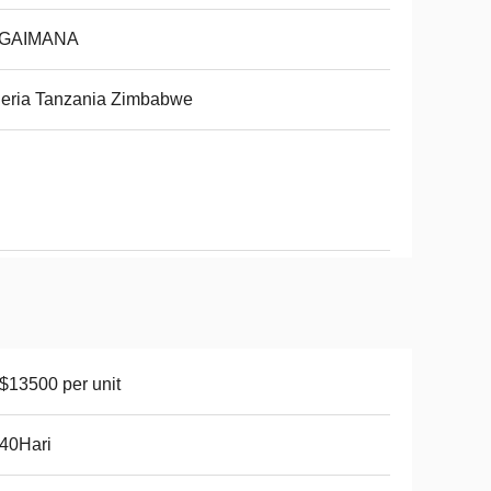
GAIMANA
eria Tanzania Zimbabwe
13500 per unit
40Hari