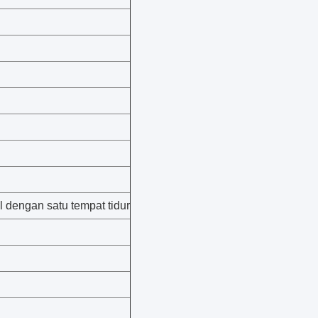
l dengan satu tempat tidur