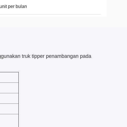
unit per bulan
gunakan truk tipper penambangan pada