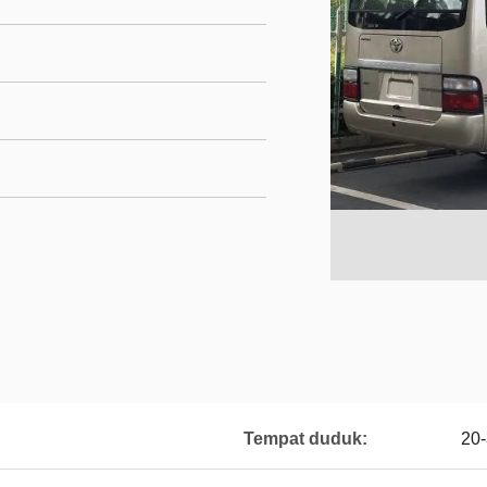
Tempat duduk:
20