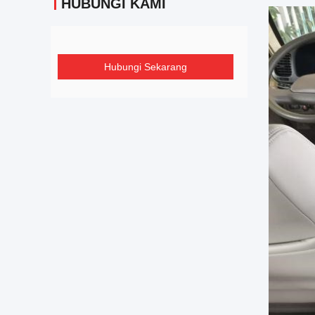
HUBUNGI KAMI
Hubungi Sekarang