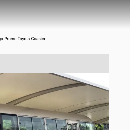
ga Promo Toyota Coaster