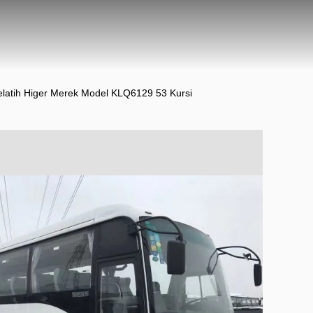
Pelatih Higer Merek Model KLQ6129 53 Kursi