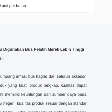
 unit per bulan
da Digunakan Bus Pelatih Merek Lebih Tinggi
si
mpang emas, bus hagrid dari seluruh aksesori
uk yang kuat, produk lengkap, kualitas dapat
ami memiliki keuntungan dari sumber daya pada
r negeri, kualitas produk sesuai dengan standar