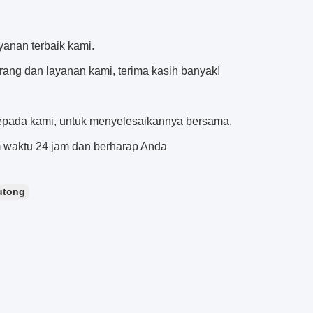
yanan terbaik kami.
arang dan layanan kami, terima kasih banyak!
 kepada kami, untuk menyelesaikannya bersama.
 waktu 24 jam dan berharap Anda
utong