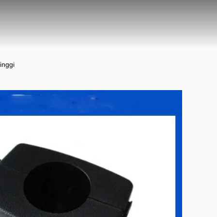
inggi