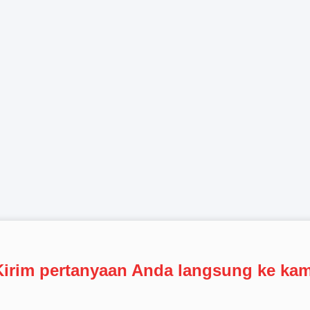
Kirim pertanyaan Anda langsung ke kam