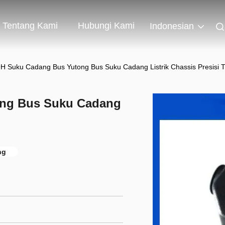
Tentang Kami
Hubungi Kami
Indonesian
 Suku Cadang Bus Yutong Bus Suku Cadang Listrik Chassis Presisi T
ng Bus Suku Cadang
ng