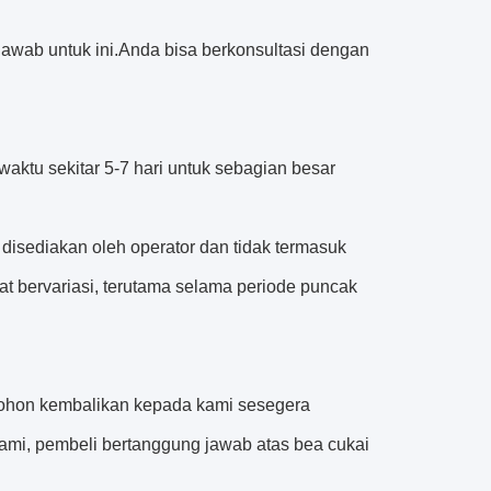
jawab untuk ini.Anda bisa berkonsultasi dengan
tu sekitar 5-7 hari untuk sebagian besar
i disediakan oleh operator dan tidak termasuk
at bervariasi, terutama selama periode puncak
mohon kembalikan kepada kami sesegera
ami, pembeli bertanggung jawab atas bea cukai