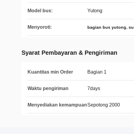
Model bus:
Yutong
Menyoroti:
,
bagian bus yutong
su
Syarat Pembayaran & Pengiriman
Kuantitas min Order
Bagian 1
Waktu pengiriman
7days
Menyediakan kemampuan
Sepotong 2000