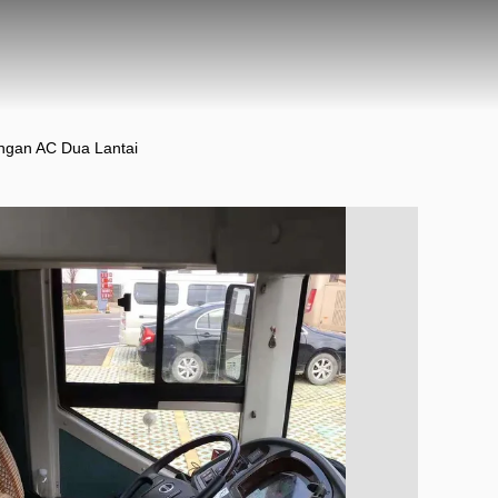
ngan AC Dua Lantai